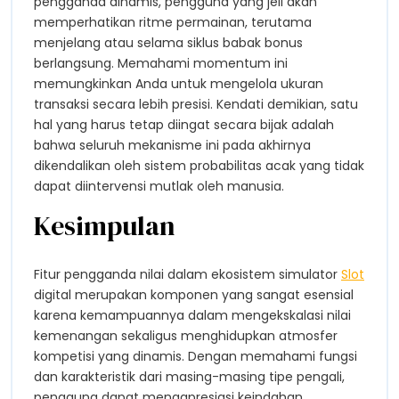
pengganda dinamis, pengguna yang jeli akan
memperhatikan ritme permainan, terutama
menjelang atau selama siklus babak bonus
berlangsung. Memahami momentum ini
memungkinkan Anda untuk mengelola ukuran
transaksi secara lebih presisi. Kendati demikian, satu
hal yang harus tetap diingat secara bijak adalah
bahwa seluruh mekanisme ini pada akhirnya
dikendalikan oleh sistem probabilitas acak yang tidak
dapat diintervensi mutlak oleh manusia.
Kesimpulan
Fitur pengganda nilai dalam ekosistem simulator
Slot
digital merupakan komponen yang sangat esensial
karena kemampuannya dalam mengekskalasi nilai
kemenangan sekaligus menghidupkan atmosfer
kompetisi yang dinamis. Dengan memahami fungsi
dan karakteristik dari masing-masing tipe pengali,
pengguna dapat mengapresiasi keindahan