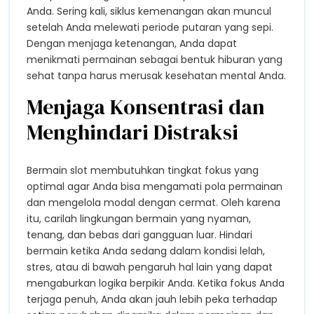
Anda. Sering kali, siklus kemenangan akan muncul
setelah Anda melewati periode putaran yang sepi.
Dengan menjaga ketenangan, Anda dapat
menikmati permainan sebagai bentuk hiburan yang
sehat tanpa harus merusak kesehatan mental Anda.
Menjaga Konsentrasi dan
Menghindari Distraksi
Bermain slot membutuhkan tingkat fokus yang
optimal agar Anda bisa mengamati pola permainan
dan mengelola modal dengan cermat. Oleh karena
itu, carilah lingkungan bermain yang nyaman,
tenang, dan bebas dari gangguan luar. Hindari
bermain ketika Anda sedang dalam kondisi lelah,
stres, atau di bawah pengaruh hal lain yang dapat
mengaburkan logika berpikir Anda. Ketika fokus Anda
terjaga penuh, Anda akan jauh lebih peka terhadap