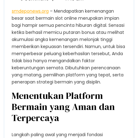
2026
Peluang
Meraih
smdeponews.org
– Mendapatkan kemenangan
Meraih
Keuntu
besar saat bermain slot online merupakan impian
Keuntungan
Besar
bagi hampir semua pencinta hiburan digital. Sensasi
Besar
Slot
ketika berhasil memicu putaran bonus atau melihat
akumulasi angka kemenangan melonjak tinggi
Slot
memberikan kepuasan tersendiri. Namun, untuk bisa
memperbesar peluang keberhasilan tersebut, Anda
tidak bisa hanya mengandalkan faktor
keberuntungan semata. Dibutuhkan perencanaan
yang matang, pemilihan platform yang tepat, serta
penerapan strategi bermain yang disiplin.
Menentukan Platform
Bermain yang Aman dan
Terpercaya
Langkah paling awal yang menjadi fondasi