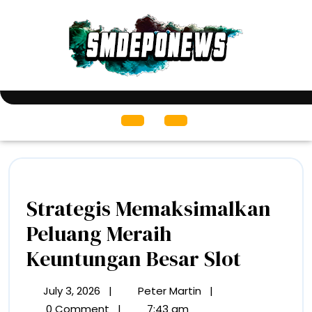
Skip
to
content
Open
Menu
Strategis Memaksimalkan
Peluang Meraih
Strateg
Keuntungan Besar Slot
Memaks
July 3, 2026
|
Peter Martin
|
July
Strategis
Peluan
3,
Memaksimalkan
0 Comment
|
7:43 am