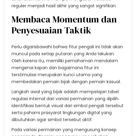
reguler menjadi hasil akhir yang sangat signifikan.
Membaca Momentum dan
Penyesuaian Taktik
Perlu digarisbawahi bahwa fitur pengali ini tidak akan
muncul pada setiap putaran yang Anda lakukan.
Oleh karena itu, memiliki pemahaman mendalam
mengenai kapan dan bagaimana fitur ini
terstimulasi merupakan kunci utama yang
membedakan pemain bijak dengan pemain kasual.
Langkah awal yang bijak adalah mempelajari tabel
regulasi internal dari variasi permainan yang dipilih.
Identifikasi bentuk visual dari simbol pengali tersebut
serta pahami prasyarat lingkungan digital yang
dibutuhkan agar simbol tersebut aktif.
Pada variasi permainan yang mengusung konsep