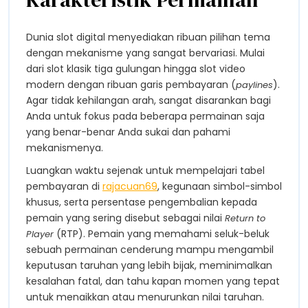
Dunia slot digital menyediakan ribuan pilihan tema
dengan mekanisme yang sangat bervariasi. Mulai
dari slot klasik tiga gulungan hingga slot video
modern dengan ribuan garis pembayaran (
).
paylines
Agar tidak kehilangan arah, sangat disarankan bagi
Anda untuk fokus pada beberapa permainan saja
yang benar-benar Anda sukai dan pahami
mekanismenya.
Luangkan waktu sejenak untuk mempelajari tabel
pembayaran di
rajacuan69
, kegunaan simbol-simbol
khusus, serta persentase pengembalian kepada
pemain yang sering disebut sebagai nilai
Return to
(RTP). Pemain yang memahami seluk-beluk
Player
sebuah permainan cenderung mampu mengambil
keputusan taruhan yang lebih bijak, meminimalkan
kesalahan fatal, dan tahu kapan momen yang tepat
untuk menaikkan atau menurunkan nilai taruhan.