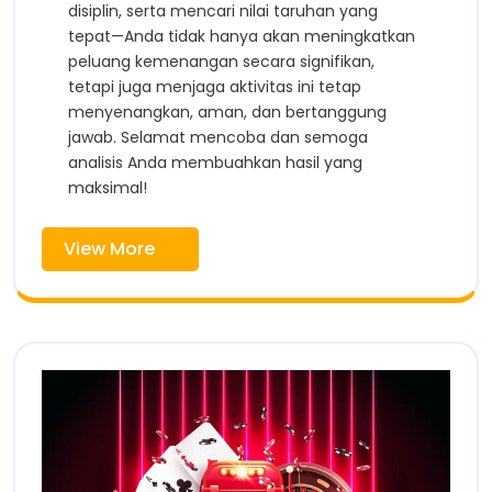
disiplin, serta mencari nilai taruhan yang
tepat—Anda tidak hanya akan meningkatkan
peluang kemenangan secara signifikan,
tetapi juga menjaga aktivitas ini tetap
menyenangkan, aman, dan bertanggung
jawab. Selamat mencoba dan semoga
analisis Anda membuahkan hasil yang
maksimal!
View
View More
More