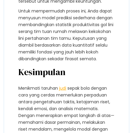
tersebut untuk mengambil keuntungan.
Untuk mempermudah proses ini, Anda dapat
menyusun model prediksi sederhana dengan
membandingkan statistik produktivitas gol lini
serang tim tuan rumah melawan kekokohan
lini pertahanan tim tamu. Keputusan yang
diambil berdasarkan data kuantitatif selalu
memiliki fondasi yang jauh lebih kokoh
dibandingkan sekadar firasat semata.
Kesimpulan
Menikmati taruhan
judi
sepak bola dengan
cara yang cerdas memerlukan perpaduan
antara pengetahuan taktis, ketajaman riset,
kendali emosi, dan analisis matematis.
Dengan menerapkan empat langkah di atas—
memahami dasar permainan, melakukan
riset mendalam, mengelola modal dengan