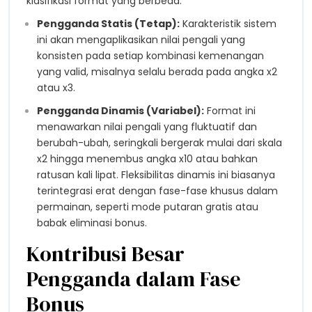
klasifikasi format yang berbeda:
Pengganda Statis (Tetap):
Karakteristik sistem
ini akan mengaplikasikan nilai pengali yang
konsisten pada setiap kombinasi kemenangan
yang valid, misalnya selalu berada pada angka
x
2
atau
x
3
.
Pengganda Dinamis (Variabel):
Format ini
menawarkan nilai pengali yang fluktuatif dan
berubah-ubah, seringkali bergerak mulai dari skala
x
2
hingga menembus angka
x
10
atau bahkan
ratusan kali lipat. Fleksibilitas dinamis ini biasanya
terintegrasi erat dengan fase-fase khusus dalam
permainan, seperti mode putaran gratis atau
babak eliminasi bonus.
Kontribusi Besar
Pengganda dalam Fase
Bonus