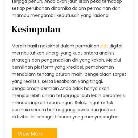
terjaga penuh, Anda akan jauh lebih peka terhadap
setiap perubahan dinamika dalam permainan dan
mampu mengambil keputusan yang rasional.
Kesimpulan
Meraih hasil maksimal dalam permainan
slot
digital
membutuhkan sinergi yang kuat antara analisis
strategis dan pengendalian diri yang kokoh. Melalui
pemilihan platform yang kredibel, pemahaman
mendalam tentang aturan main, pengelolaan target
yang realistis, serta kesabaran yang tinggi,
pengalaman bermain Anda tidak hanya akan
menjadi lebih aman tetapi juga jauh lebih berpotensi
mendatangkan keuntungan. Selalu ingat untuk
bermain secara bertanggung jawab dan jadikan
aktivitas ini sebagai hiburan yang menyenangkan.
View
View More