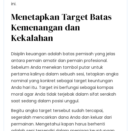
ini.
Menetapkan Target Batas
Kemenangan dan
Kekalahan
Disiplin keuangan adalah batas pemisah yang jelas
antara pemain amatir dan pemain profesional.
Sebelum Anda menekan tombol putar untuk
pertama kalinya dalam sebuah sesi, tetapkan angka
nominal yang konkret sebagai target keuntungan
Anda hari itu. Target ini berfungsi sebagai kompas
moral agar Anda tidak terjebak dalam sifat serakah
saat sedang dalam posisi unggul.
Begitu angka target tersebut sudah tercapai,
segeralah mencairkan dana Anda dan keluar dari
permainan. Mengetahui kapan harus berhenti
adalah seni tersendiri dalam menjaga keuntungan