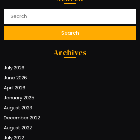
Search
for:
Archives
July 2026
June 2026
April 2026
January 2025
August 2023
December 2022
August 2022
July 2022