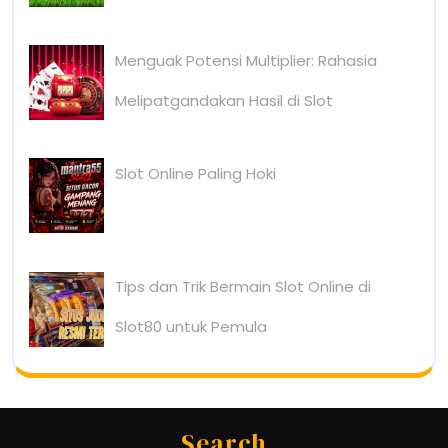
Menguak Potensi Multiplier: Rahasia
Melipatgandakan Hasil di Slot
Slot Online Paling Hoki
Tips dan Trik Bermain Slot Online di
Slot80 untuk Pemula
Search