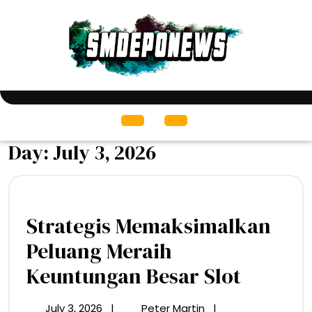
Skip
to
content
Open
Menu
Day:
July 3, 2026
Strategis Memaksimalkan
Peluang Meraih
Strateg
Keuntungan Besar Slot
Memaks
July 3, 2026
|
Peter Martin
|
July
Strategis