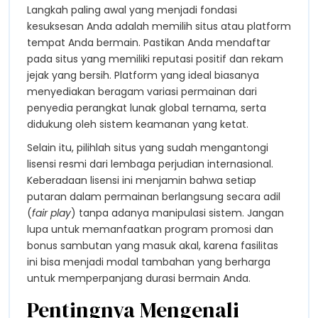
Langkah paling awal yang menjadi fondasi
kesuksesan Anda adalah memilih situs atau platform
tempat Anda bermain. Pastikan Anda mendaftar
pada situs yang memiliki reputasi positif dan rekam
jejak yang bersih. Platform yang ideal biasanya
menyediakan beragam variasi permainan dari
penyedia perangkat lunak global ternama, serta
didukung oleh sistem keamanan yang ketat.
Selain itu, pilihlah situs yang sudah mengantongi
lisensi resmi dari lembaga perjudian internasional.
Keberadaan lisensi ini menjamin bahwa setiap
putaran dalam permainan berlangsung secara adil
(
fair play
) tanpa adanya manipulasi sistem. Jangan
lupa untuk memanfaatkan program promosi dan
bonus sambutan yang masuk akal, karena fasilitas
ini bisa menjadi modal tambahan yang berharga
untuk memperpanjang durasi bermain Anda.
Pentingnya Mengenali