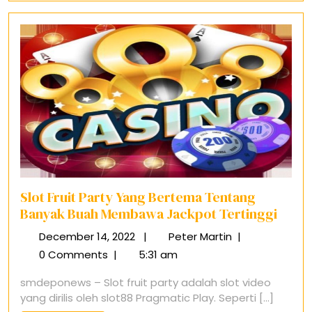
Pemula
Slot Fruit Party Yang Bertema Tentang
Banyak Buah Membawa Jackpot Tertinggi
December 14, 2022
|
Peter Martin
|
December
Slot
14,
Fruit
0 Comments
|
5:31 am
2022
Party
smdeponews – Slot fruit party adalah slot video
Yang
yang dirilis oleh slot88 Pragmatic Play. Seperti [...]
Bertema