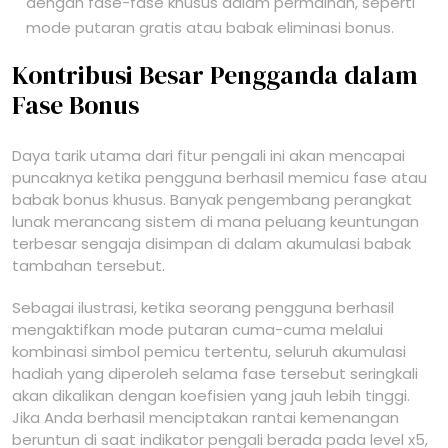
dengan fase-fase khusus dalam permainan, seperti
mode putaran gratis atau babak eliminasi bonus.
Kontribusi Besar Pengganda dalam
Fase Bonus
Daya tarik utama dari fitur pengali ini akan mencapai
puncaknya ketika pengguna berhasil memicu fase atau
babak bonus khusus. Banyak pengembang perangkat
lunak merancang sistem di mana peluang keuntungan
terbesar sengaja disimpan di dalam akumulasi babak
tambahan tersebut.
Sebagai ilustrasi, ketika seorang pengguna berhasil
mengaktifkan mode putaran cuma-cuma melalui
kombinasi simbol pemicu tertentu, seluruh akumulasi
hadiah yang diperoleh selama fase tersebut seringkali
akan dikalikan dengan koefisien yang jauh lebih tinggi.
Jika Anda berhasil menciptakan rantai kemenangan
beruntun di saat indikator pengali berada pada level
x
5
,