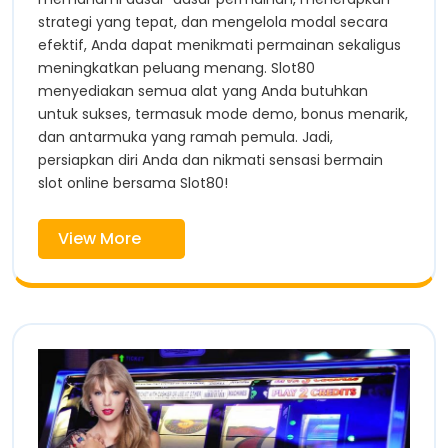
strategi yang tepat, dan mengelola modal secara
efektif, Anda dapat menikmati permainan sekaligus
meningkatkan peluang menang. Slot80
menyediakan semua alat yang Anda butuhkan
untuk sukses, termasuk mode demo, bonus menarik,
dan antarmuka yang ramah pemula. Jadi,
persiapkan diri Anda dan nikmati sensasi bermain
slot online bersama Slot80!
View
View More
More