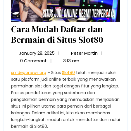
Cara Mudah Daftar dan
Cara
Bermain di Situs Slot80
Mudah
January 28, 2025
|
Peter Martin
|
January
Cara
Daftar
28,
Mudah
0 Comment
|
3:13 am
2025
Daftar
dan
smdeponews.org
– Situs
Slot80
telah menjadi salah
dan
Berma
satu platform judi online terbaik yang menawarkan
Bermain
di
permainan slot dan togel dengan fitur yang lengkap.
di
Situs
Proses pendaftaran yang sederhana dan
Slot80
pengalaman bermain yang memuaskan menjadikan
Situs
situs ini pilihan utama para pemain dari berbagai
Slot80
kalangan. Dalam artikel ini, kita akan membahas
langkah-langkah mudah untuk mendaftar dan mulai
bermain di Slot80.