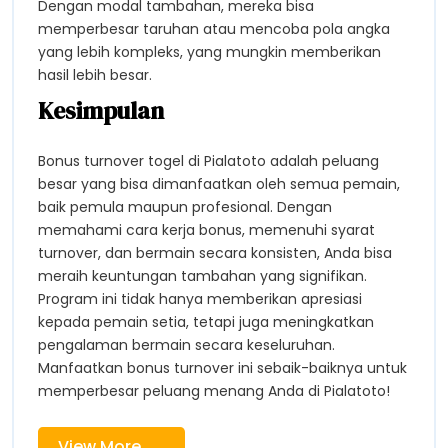
Dengan modal tambahan, mereka bisa
memperbesar taruhan atau mencoba pola angka
yang lebih kompleks, yang mungkin memberikan
hasil lebih besar.
Kesimpulan
Bonus turnover togel di Pialatoto adalah peluang
besar yang bisa dimanfaatkan oleh semua pemain,
baik pemula maupun profesional. Dengan
memahami cara kerja bonus, memenuhi syarat
turnover, dan bermain secara konsisten, Anda bisa
meraih keuntungan tambahan yang signifikan.
Program ini tidak hanya memberikan apresiasi
kepada pemain setia, tetapi juga meningkatkan
pengalaman bermain secara keseluruhan.
Manfaatkan bonus turnover ini sebaik-baiknya untuk
memperbesar peluang menang Anda di Pialatoto!
View
View More