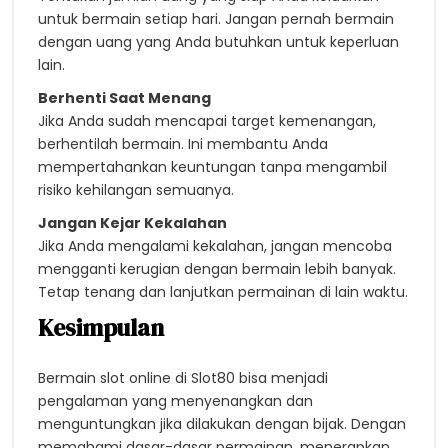
untuk bermain setiap hari. Jangan pernah bermain
dengan uang yang Anda butuhkan untuk keperluan
lain.
Berhenti Saat Menang
Jika Anda sudah mencapai target kemenangan,
berhentilah bermain. Ini membantu Anda
mempertahankan keuntungan tanpa mengambil
risiko kehilangan semuanya.
Jangan Kejar Kekalahan
Jika Anda mengalami kekalahan, jangan mencoba
mengganti kerugian dengan bermain lebih banyak.
Tetap tenang dan lanjutkan permainan di lain waktu.
Kesimpulan
Bermain slot online di Slot80 bisa menjadi
pengalaman yang menyenangkan dan
menguntungkan jika dilakukan dengan bijak. Dengan
memahami dasar-dasar permainan, menerapkan