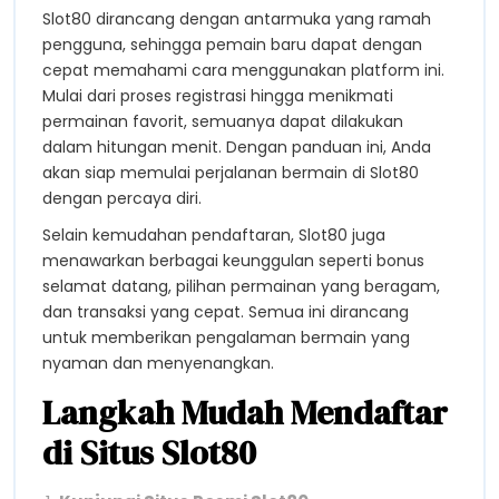
Slot80 dirancang dengan antarmuka yang ramah
pengguna, sehingga pemain baru dapat dengan
cepat memahami cara menggunakan platform ini.
Mulai dari proses registrasi hingga menikmati
permainan favorit, semuanya dapat dilakukan
dalam hitungan menit. Dengan panduan ini, Anda
akan siap memulai perjalanan bermain di Slot80
dengan percaya diri.
Selain kemudahan pendaftaran, Slot80 juga
menawarkan berbagai keunggulan seperti bonus
selamat datang, pilihan permainan yang beragam,
dan transaksi yang cepat. Semua ini dirancang
untuk memberikan pengalaman bermain yang
nyaman dan menyenangkan.
Langkah Mudah Mendaftar
di Situs Slot80