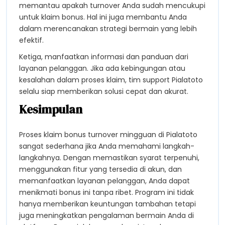
memantau apakah turnover Anda sudah mencukupi
untuk klaim bonus. Hal ini juga membantu Anda
dalam merencanakan strategi bermain yang lebih
efektif.
Ketiga, manfaatkan informasi dan panduan dari
layanan pelanggan. Jika ada kebingungan atau
kesalahan dalam proses klaim, tim support Pialatoto
selalu siap memberikan solusi cepat dan akurat.
Kesimpulan
Proses klaim bonus turnover mingguan di Pialatoto
sangat sederhana jika Anda memahami langkah-
langkahnya. Dengan memastikan syarat terpenuhi,
menggunakan fitur yang tersedia di akun, dan
memanfaatkan layanan pelanggan, Anda dapat
menikmati bonus ini tanpa ribet. Program ini tidak
hanya memberikan keuntungan tambahan tetapi
juga meningkatkan pengalaman bermain Anda di