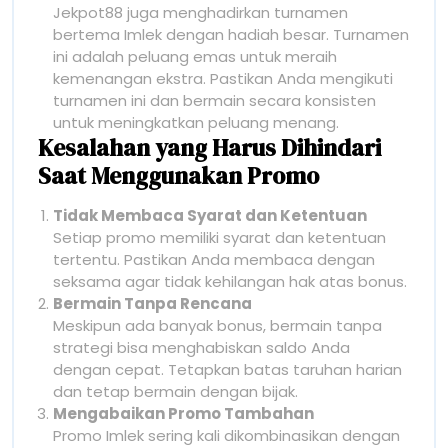
Jekpot88 juga menghadirkan turnamen
bertema Imlek dengan hadiah besar. Turnamen
ini adalah peluang emas untuk meraih
kemenangan ekstra. Pastikan Anda mengikuti
turnamen ini dan bermain secara konsisten
untuk meningkatkan peluang menang.
Kesalahan yang Harus Dihindari
Saat Menggunakan Promo
Tidak Membaca Syarat dan Ketentuan
Setiap promo memiliki syarat dan ketentuan
tertentu. Pastikan Anda membaca dengan
seksama agar tidak kehilangan hak atas bonus.
Bermain Tanpa Rencana
Meskipun ada banyak bonus, bermain tanpa
strategi bisa menghabiskan saldo Anda
dengan cepat. Tetapkan batas taruhan harian
dan tetap bermain dengan bijak.
Mengabaikan Promo Tambahan
Promo Imlek sering kali dikombinasikan dengan