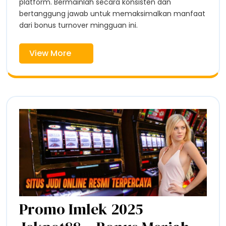
platform. Bermainlah secara konsisten dan
bertanggung jawab untuk memaksimalkan manfaat
dari bonus turnover mingguan ini.
View
View More
More
Promo Imlek 2025