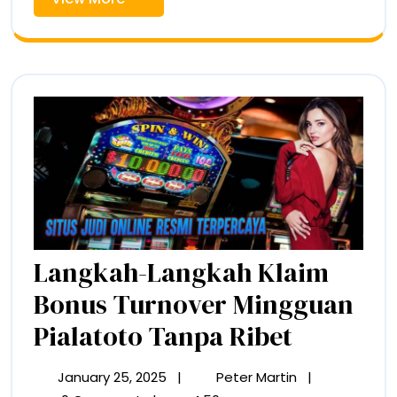
More
Langkah-Langkah Klaim
Bonus Turnover Mingguan
Langkah
Pialatoto Tanpa Ribet
Langkah
January 25, 2025
|
Peter Martin
|
January
Langkah-