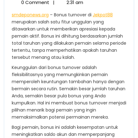
Memanfaatkan
24,
Cerdas
0 Comment
|
2:31 am
2025
Memanfaatka
Bonus
smdeponews.org
– Bonus turnover di
Jekpot88
Bonus
Turnover
merupakan salah satu fitur unggulan yang
Turnover
untuk
ditawarkan untuk memberikan apresiasi kepada
untuk
Pemain
pemain aktif. Bonus ini dihitung berdasarkan jumlah
Jekpot88
total taruhan yang dilakukan pemain selama periode
Pemain
tertentu, tanpa memperhatikan apakah taruhan
Jekpot88
tersebut menang atau kalah.
Keunggulan dari bonus turnover adalah
fleksibilitasnya yang memungkinkan pemain
memperoleh keuntungan tambahan hanya dengan
bermain secara rutin. Semakin besar jumlah taruhan
Anda, semakin besar pula bonus yang Anda
kumpulkan. Hal ini membuat bonus turnover menjadi
pilihan menarik bagi pemain yang ingin
memaksimalkan potensi permainan mereka.
Bagi pemain, bonus ini adalah kesempatan untuk
meningkatkan saldo akun dan memperpanjang