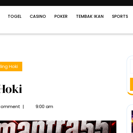
TOGEL
CASINO
POKER
TEMBAK IKAN
SPORTS
S
ling Hoki
f
 Hoki
Comment
|
9:00 am