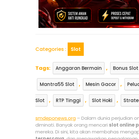
Categories :
Slot
Tags:
,
Anggaran Bermain
Bonus Slot
,
,
Mantra55 Slot
Mesin Gacor
Pelu
,
,
,
Slot
RTP Tinggi
Slot Hoki
Strate
smdeponews.org
– Dalam dunia perjudian on
diminati. Banyak orang mencari
slot online 
mereka. Di sini, kita akan membahas meng
terpercaya
, dan menawarkan pengalaman