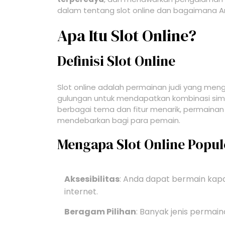
dalam tentang slot online dan bagaimana 
Apa Itu Slot Online?
Definisi Slot Online
Slot online adalah permainan judi yang me
gulungan untuk mendapatkan kombinasi si
berbagai tema dan fitur menarik, permaina
mendebarkan bagi para pemain.
Mengapa Slot Online Popul
Aksesibilitas
: Anda dapat bermain kapa
internet.
Beragam Pilihan
: Banyak jenis permain