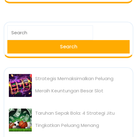
Search
for:
Strategis Memaksimalkan Peluang
Meraih Keuntungan Besar Slot
Taruhan Sepak Bola: 4 Strategi Jitu
Tingkatkan Peluang Menang