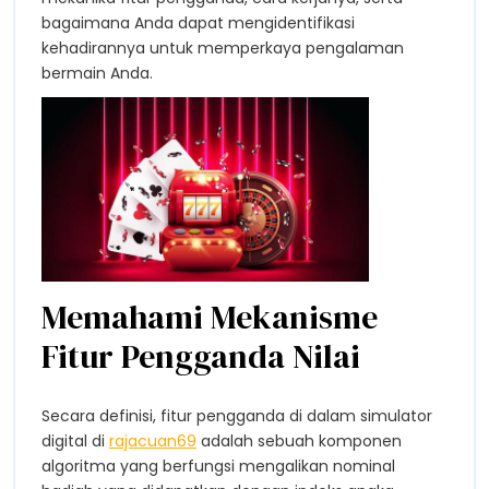
bagaimana Anda dapat mengidentifikasi
kehadirannya untuk memperkaya pengalaman
bermain Anda.
Memahami Mekanisme
Fitur Pengganda Nilai
Secara definisi, fitur pengganda di dalam simulator
digital di
rajacuan69
adalah sebuah komponen
algoritma yang berfungsi mengalikan nominal