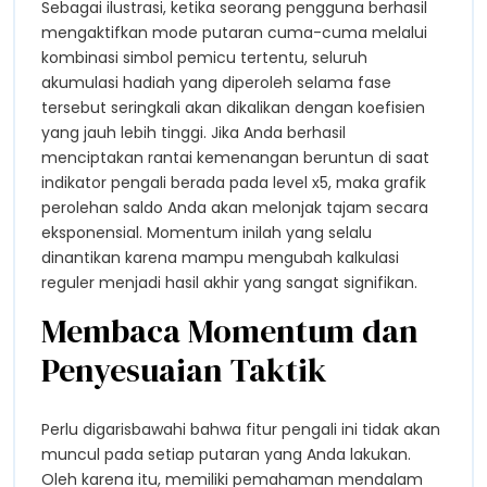
Sebagai ilustrasi, ketika seorang pengguna berhasil
mengaktifkan mode putaran cuma-cuma melalui
kombinasi simbol pemicu tertentu, seluruh
akumulasi hadiah yang diperoleh selama fase
tersebut seringkali akan dikalikan dengan koefisien
yang jauh lebih tinggi. Jika Anda berhasil
menciptakan rantai kemenangan beruntun di saat
indikator pengali berada pada level
x
5
, maka grafik
perolehan saldo Anda akan melonjak tajam secara
eksponensial. Momentum inilah yang selalu
dinantikan karena mampu mengubah kalkulasi
reguler menjadi hasil akhir yang sangat signifikan.
Membaca Momentum dan
Penyesuaian Taktik
Perlu digarisbawahi bahwa fitur pengali ini tidak akan
muncul pada setiap putaran yang Anda lakukan.
Oleh karena itu, memiliki pemahaman mendalam