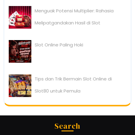
Menguak Potensi Multiplier: Rahasia
Melipatgandakan Hasil di Slot
Slot Online Paling Hoki
Tips dan Trik Bermain Slot Online di
Slot80 untuk Pemula
Search