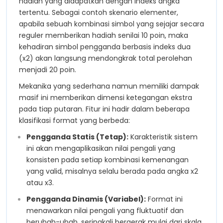
hadiah yang didapatkan dengan indeks angka
tertentu. Sebagai contoh skenario elementer,
apabila sebuah kombinasi simbol yang sejajar secara
reguler memberikan hadiah senilai 10 poin, maka
kehadiran simbol pengganda berbasis indeks dua
(
x
2
) akan langsung mendongkrak total perolehan
menjadi 20 poin.
Mekanika yang sederhana namun memiliki dampak
masif ini memberikan dimensi ketegangan ekstra
pada tiap putaran. Fitur ini hadir dalam beberapa
klasifikasi format yang berbeda:
Pengganda Statis (Tetap):
Karakteristik sistem
ini akan mengaplikasikan nilai pengali yang
konsisten pada setiap kombinasi kemenangan
yang valid, misalnya selalu berada pada angka
x
2
atau
x
3
.
Pengganda Dinamis (Variabel):
Format ini
menawarkan nilai pengali yang fluktuatif dan
berubah-ubah, seringkali bergerak mulai dari skala