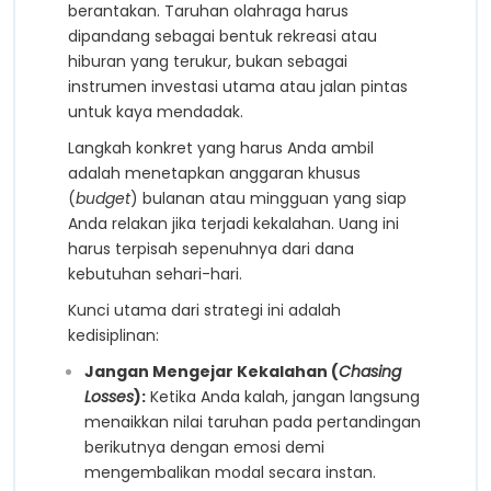
berantakan. Taruhan olahraga harus
dipandang sebagai bentuk rekreasi atau
hiburan yang terukur, bukan sebagai
instrumen investasi utama atau jalan pintas
untuk kaya mendadak.
Langkah konkret yang harus Anda ambil
adalah menetapkan anggaran khusus
(
budget
) bulanan atau mingguan yang siap
Anda relakan jika terjadi kekalahan. Uang ini
harus terpisah sepenuhnya dari dana
kebutuhan sehari-hari.
Kunci utama dari strategi ini adalah
kedisiplinan:
Jangan Mengejar Kekalahan (
Chasing
Losses
):
Ketika Anda kalah, jangan langsung
menaikkan nilai taruhan pada pertandingan
berikutnya dengan emosi demi
mengembalikan modal secara instan.