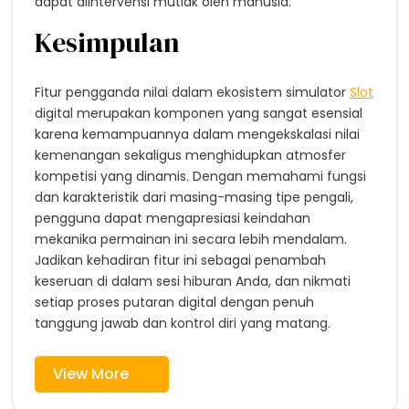
dapat diintervensi mutlak oleh manusia.
Kesimpulan
Fitur pengganda nilai dalam ekosistem simulator
Slot
digital merupakan komponen yang sangat esensial
karena kemampuannya dalam mengekskalasi nilai
kemenangan sekaligus menghidupkan atmosfer
kompetisi yang dinamis. Dengan memahami fungsi
dan karakteristik dari masing-masing tipe pengali,
pengguna dapat mengapresiasi keindahan
mekanika permainan ini secara lebih mendalam.
Jadikan kehadiran fitur ini sebagai penambah
keseruan di dalam sesi hiburan Anda, dan nikmati
setiap proses putaran digital dengan penuh
tanggung jawab dan kontrol diri yang matang.
View
View More
More