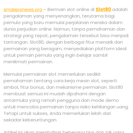
smdeponews.org
– Bermain slot online di
Slot80
adalah
pengalaman yang menyenangkan, terutama bagi
pemula yang baru memulai perjalanan mereka dalam
dunia perjudian online. Namun, tanpa pemahaman dan
strategi yang tepat, pengalaman tersebut bisa menjadi
tantangan. Slot80, dengan berbagai fitur menarik dan
permainan yang beragam, menyediakan platform ideal
untuk pemain pemula yang ingin belajar sambil
menikmati permainan.
Memulai permainan slot memerlukan sedikit
pemahaman tentang cara kerja mesin slot, seperti
simbol, fitur bonus, dan mekanisme permainan. Slot80
membuat semua ini mudah dipahami dengan
antarmuka yang ramah pengguna dan mode demo
untuk mencoba permainan tanpa risiko kehilangan uang.
Tetapi untuk sukses, Anda memerlukan lebih dari
sekadar keberuntungan.
Artikel ini akan membahas beberapa tips dan trik yang