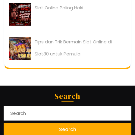
Slot Online Paling Hoki
Tips dan Trik Bermain Slot Online di
Slot80 untuk Pemula
Search
Search
for: