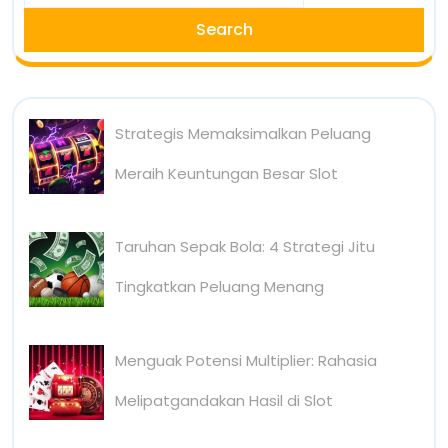
Strategis Memaksimalkan Peluang
Meraih Keuntungan Besar Slot
Taruhan Sepak Bola: 4 Strategi Jitu
Tingkatkan Peluang Menang
Menguak Potensi Multiplier: Rahasia
Melipatgandakan Hasil di Slot