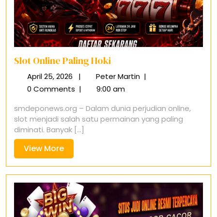
Slot Online Paling Hoki
April 25, 2026
|
Peter Martin
|
April
Slot
25,
Online
0 Comments
|
9:00 am
2026
Paling
smdeponews.org – Dalam dunia perjudian online,
Hoki
slot menjadi salah satu permainan yang paling
diminati. Banyak [...]
View
View More
More