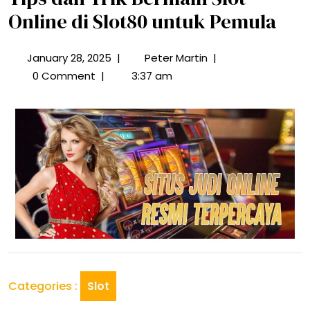
Online di Slot80 untuk Pemula
January 28, 2025
|
Peter Martin
|
January
Tips
28,
dan
0 Comment
|
3:37 am
2025
Trik
Bermain
Slot
Online
di
Slot80
untuk
Pemula
Categories :
Slot